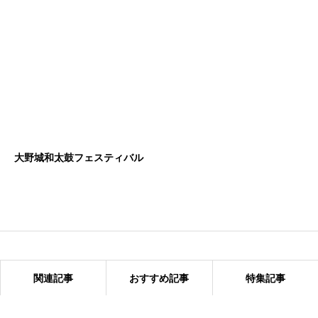
大野城和太鼓フェスティバル
関連記事
おすすめ記事
特集記事