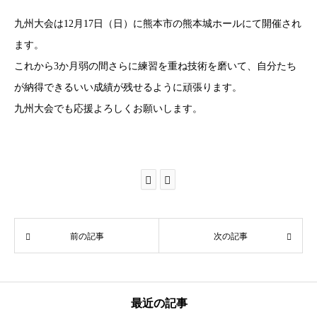
九州大会は12月17日（日）に熊本市の熊本城ホールにて開催され
ます。
これから3か月弱の間さらに練習を重ね技術を磨いて、自分たち
が納得できるいい成績が残せるように頑張ります。
九州大会でも応援よろしくお願いします。
前の記事
次の記事
最近の記事