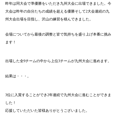
昨年は同大会で準優勝をいただき九州大会に出場できました。今
大会は昨年の自分たちの成績を超える優勝そして2大会連続の九
州大会出場を目指し、沢山の練習を積んできました。
会場についてから最後の調整と皆で気持ちを盛り上げ本番に挑み
ます！
出場した全9チームの中から上位3チームが九州大会に進めます。
結果は・・・。
3位に入賞することができ2年連続で九州大会に進むことができま
した！
応援していただいた皆様ありがとうございました。