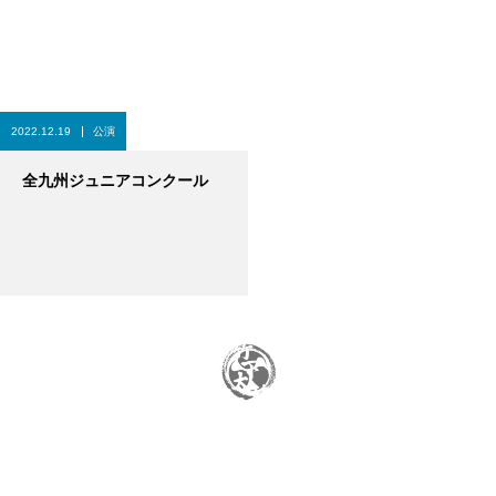
2022.12.19
公演
全九州ジュニアコンクール