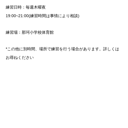
練習日時：毎週木曜夜
19:00~21:00(練習時間は事情により相談)
練習場：那珂小学校体育館
*この他に別時間、場所で練習を行う場合があります。詳しくは
お尋ねください