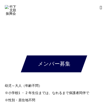
メンバー募集
幼児～大人（年齢不問）
※小学校1 ・ 2 年生位までは、なれるまで保護者同伴で
※性別・居住地不問