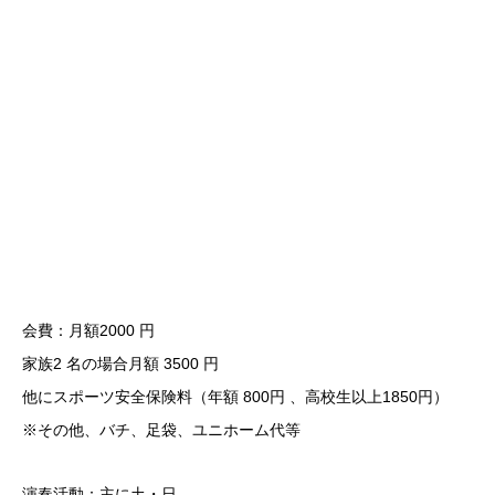
会費：月額2000 円
家族2 名の場合月額 3500 円
他にスポーツ安全保険料（年額 800円 、高校生以上1850円）
※その他、バチ、足袋、ユニホーム代等
演奏活動：主に土・日