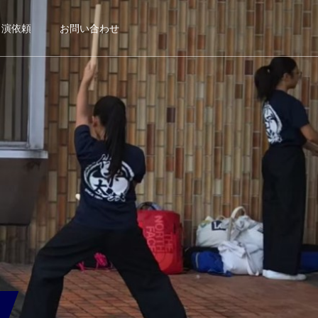
出演依頼
お問い合わせ