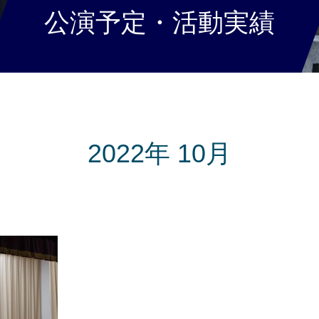
公演予定・活動実績
2022年 10月