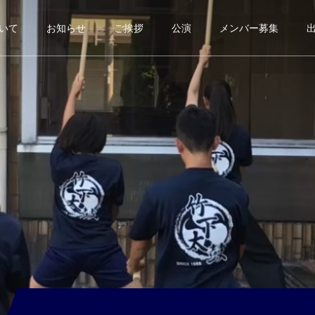
いて
お知らせ
ご挨拶
公演
メンバー募集