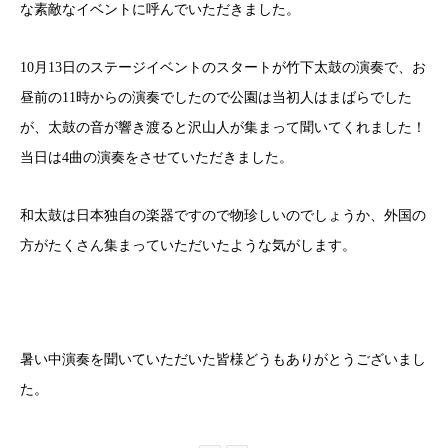
な素敵なイベントに呼んでいただきました。
10月13日のステージイベントのスタートが竹下太鼓の演奏で、お
昼前の11時からの演奏でしたので公園は当初人はまばらでした
が、太鼓の音が響き渡ると沢山人が集まって聞いてくれました！
当日は4曲の演奏をさせていただきました。
和太鼓は日本独自の楽器ですので物珍しいのでしょうか、外国の
方がたくさん集まっていただいたような気がします。
暑い中演奏を聞いていただいた皆様どうもありがとうございまし
た。