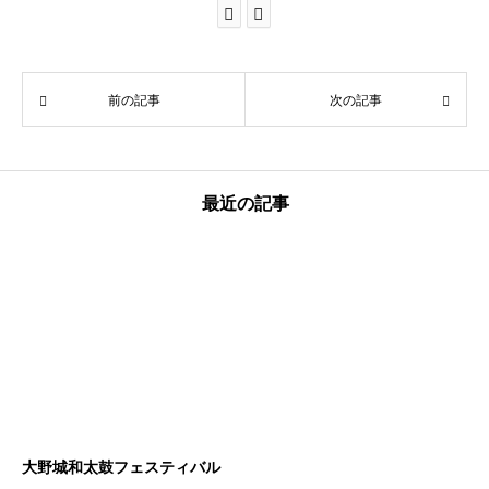
前の記事
次の記事
最近の記事
大野城和太鼓フェスティバル