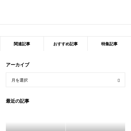
関連記事
おすすめ記事
特集記事
アーカイブ
月を選択
第42回竹下まつり
最近の記事