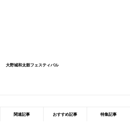
大野城和太鼓フェスティバル
関連記事
おすすめ記事
特集記事