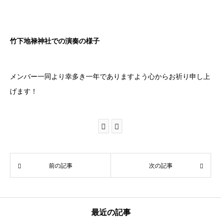
竹下地禄神社での演奏の様子
メンバー一同より幸多き一年でありますよう心からお祈り申し上
げます！
前の記事
次の記事
最近の記事