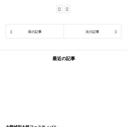
前の記事
次の記事
最近の記事