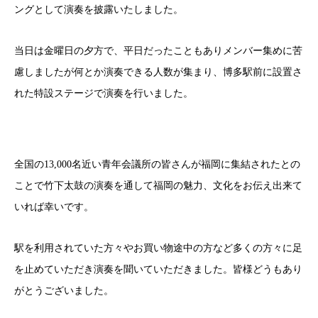
ングとして演奏を披露いたしました。
当日は金曜日の夕方で、平日だったこともありメンバー集めに苦
慮しましたが何とか演奏できる人数が集まり、博多駅前に設置さ
れた特設ステージで演奏を行いました。
全国の13,000名近い青年会議所の皆さんが福岡に集結されたとの
ことで竹下太鼓の演奏を通して福岡の魅力、文化をお伝え出来て
いれば幸いです。
駅を利用されていた方々やお買い物途中の方など多くの方々に足
を止めていただき演奏を聞いていただきました。皆様どうもあり
がとうございました。