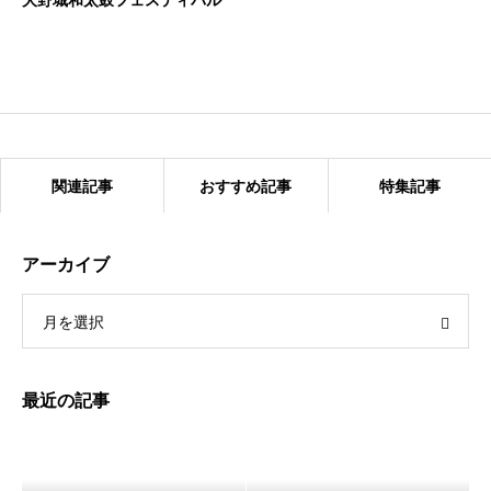
大野城和太鼓フェスティバル
関連記事
おすすめ記事
特集記事
アーカイブ
月を選択
第42回竹下まつり
最近の記事