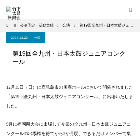
公演予定・活動実績
公演
第19回全九州・日本太鼓ジュニアコンクール
2024.12.23
公演
第19回全九州・日本太鼓ジュニアコンク
ール
12月15日（日）に鹿児島市の川商ホールにおいて開催されました
「第19回全九州・日本太鼓ジュニアコンクール」に出場いたしま
した。
9月に福岡県大会に出場して今回の全九州・日本太鼓ジュニアコ
ンクールの出場権を得てから3か月弱、できるだけメンバーで集