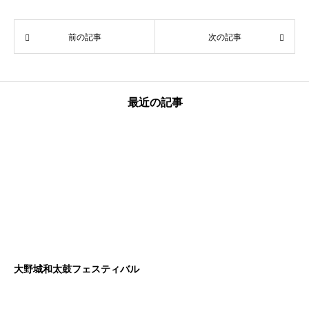
前の記事
次の記事
最近の記事
大野城和太鼓フェスティバル