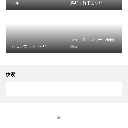
バル
第42回竹下まつり
レモンサミット2026
ジュニアコンクール全国
レモンサミット2026
大会
検索
ジュニアコンクール全国大会