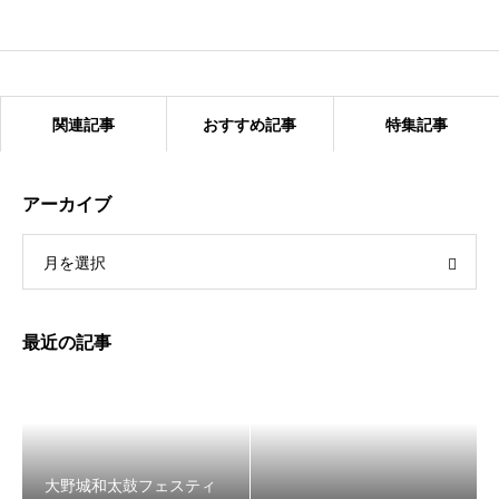
関連記事
おすすめ記事
特集記事
アーカイブ
月を選択
第42回竹下まつり
最近の記事
大野城和太鼓フェスティ