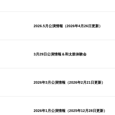
2026.5月公演情報（2026年4月26日更新）
3月29日公演情報＆和太鼓体験会
2026年3月公演情報（2026年2月21日更新）
2026年1月公演情報（2025年12月28日更新）