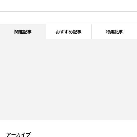
関連記事
おすすめ記事
特集記事
アーカイブ