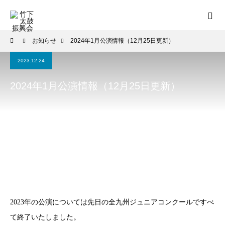
お知らせ
2024年1月公演情報（12月25日更新）
2023.12.24
2024年1月公演情報（12月25日更新）
2023年の公演については先日の全九州ジュニアコンクールですべ
て終了いたしました。