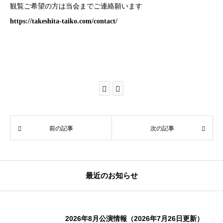
観覧ご希望の方は当会までご連絡願います
https://takeshita-taiko.com/contact/
前の記事
次の記事
最近のお知らせ
2026年8月公演情報（2026年7月26日更新）