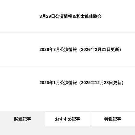
3月29日公演情報＆和太鼓体験会
2026年3月公演情報（2026年2月21日更新）
2026年1月公演情報（2025年12月28日更新）
関連記事
おすすめ記事
特集記事