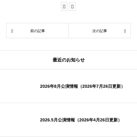
前の記事
次の記事
最近のお知らせ
2026年8月公演情報（2026年7月26日更新）
2026.5月公演情報（2026年4月26日更新）