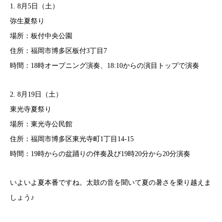
1. 8月5日（土）
弥生夏祭り
場所：板付中央公園
住所：福岡市博多区板付3丁目7
時間：18時オープニング演奏、18:10からの演目トップで演奏
2. 8月19日（土）
東光寺夏祭り
場所：東光寺公民館
住所：福岡市博多区東光寺町1丁目14-15
時間：19時からの盆踊りの伴奏及び19時20分から20分演奏
いよいよ夏本番ですね。太鼓の音を聞いて夏の暑さを乗り越えま
しょう♪