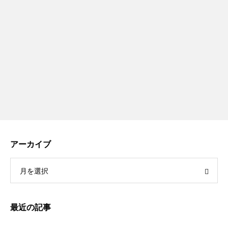
アーカイブ
月を選択
最近の記事