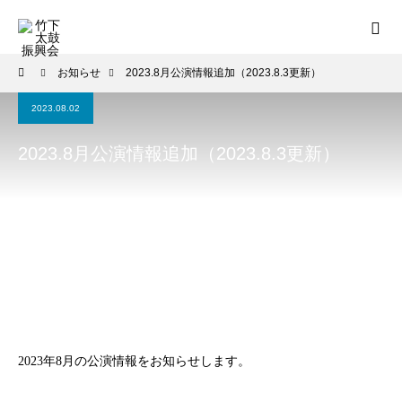
お知らせ
2023.8月公演情報追加（2023.8.3更新）
2023.08.02
2023.8月公演情報追加（2023.8.3更新）
2023年8月の公演情報をお知らせします。