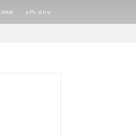
出演依頼
お問い合わせ