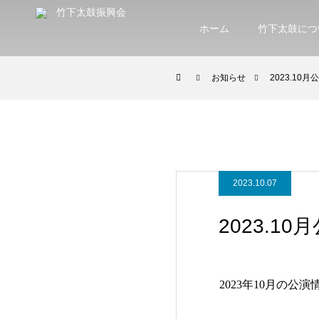
ホーム
竹下太鼓につ
お知らせ
2023.10月
2023.10.07
2023.10
2023年10月の公