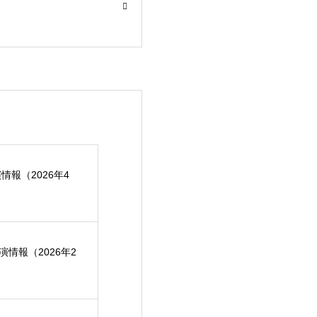
演情報（2026年4
）
公演情報（2026年2
）