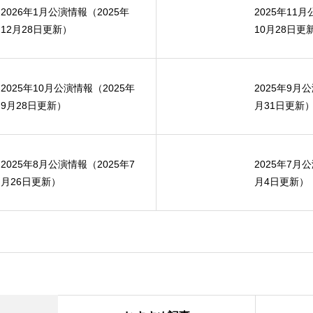
2026年1月公演情報（2025年
2025年11
12月28日更新）
10月28日更
2025年10月公演情報（2025年
2025年9月
9月28日更新）
月31日更新
2025年8月公演情報（2025年7
2025年7月
月26日更新）
月4日更新）