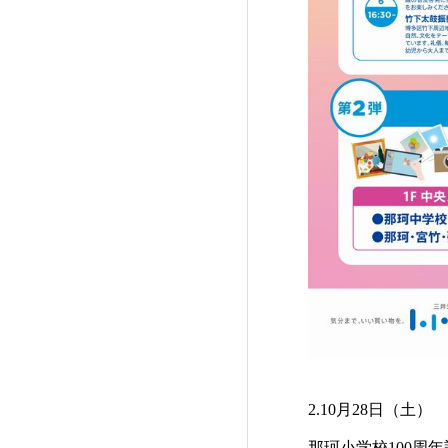
2.10月28日（土）
那珂小学校100周