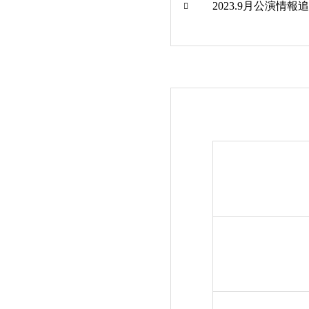
2023.9月公演情報追