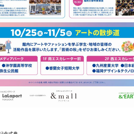
年記念式典