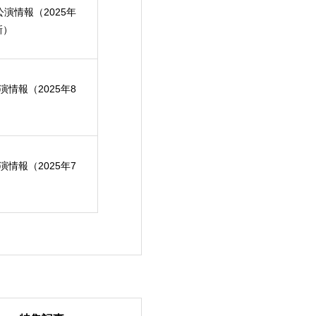
月公演情報（2025年
新）
公演情報（2025年8
）
公演情報（2025年7