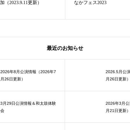
加（2023.9.11更新）
なかフェス2023
最近のお知らせ
2026年8月公演情報（2026年7
2026.5月公
月26日更新）
月26日更新
3月29日公演情報＆和太鼓体験
2026年3月
会
月21日更新