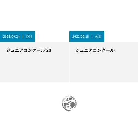
2023.09.24
公演
2022.09.18
公演
ジュニアコンクール’23
ジュニアコンクール