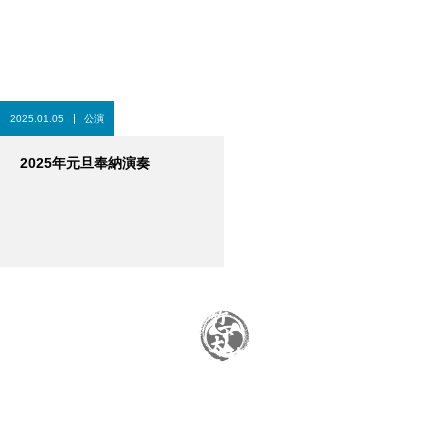
2025.01.05
公演
2025年元旦奉納演奏