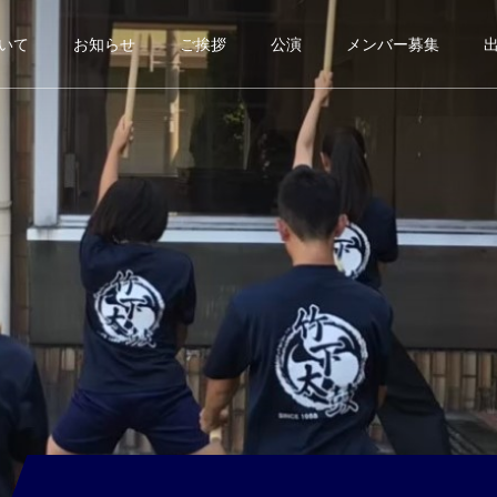
いて
お知らせ
ご挨拶
公演
メンバー募集