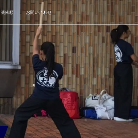
出演依頼
お問い合わせ