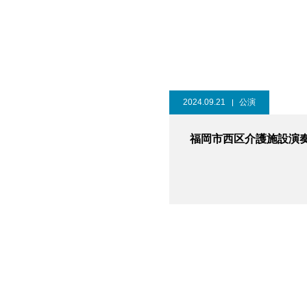
2024.09.21
公演
福岡市西区介護施設演