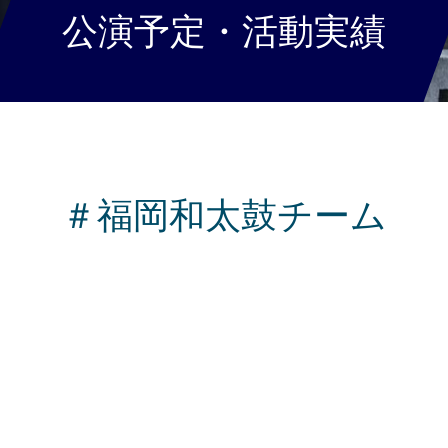
公演予定・活動実績
＃福岡和太鼓チーム