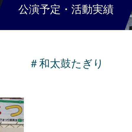
公演予定・活動実績
＃和太鼓たぎり