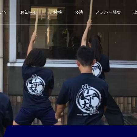
いて
お知らせ
ご挨拶
公演
メンバー募集