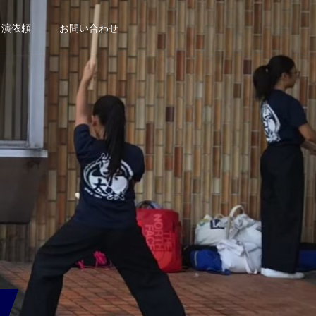
出演依頼
お問い合わせ